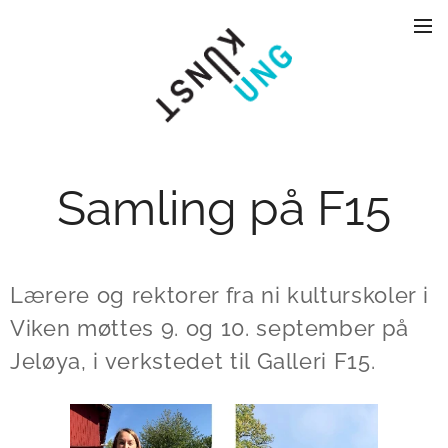
Samling på F15
Lærere og rektorer fra ni kulturskoler i
Viken møttes 9. og 10. september på
Jeløya, i verkstedet til Galleri F15.